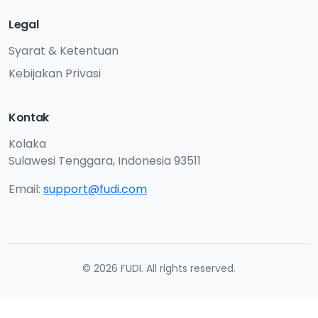
Legal
Syarat & Ketentuan
Kebijakan Privasi
Kontak
Kolaka
Sulawesi Tenggara, Indonesia 93511
Email:
support@fudi.com
© 2026 FUDI. All rights reserved.