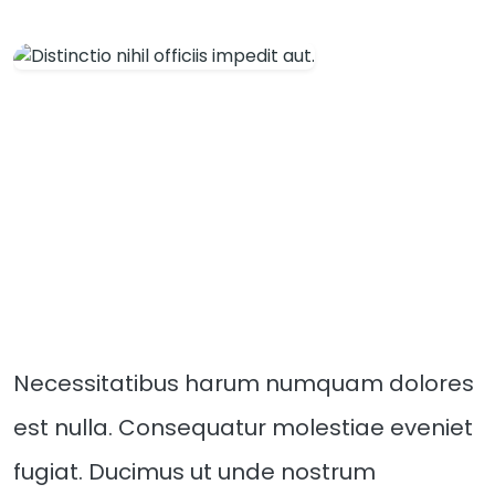
Necessitatibus harum numquam dolores
est nulla. Consequatur molestiae eveniet
fugiat. Ducimus ut unde nostrum