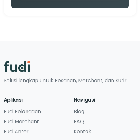
Solusi lengkap untuk Pesanan, Merchant, dan Kurir.
Aplikasi
Navigasi
Fudi Pelanggan
Blog
Fudi Merchant
FAQ
Fudi Anter
Kontak