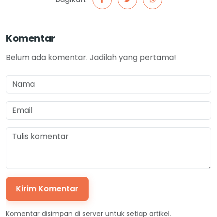
Komentar
Belum ada komentar. Jadilah yang pertama!
Kirim Komentar
Komentar disimpan di server untuk setiap artikel.