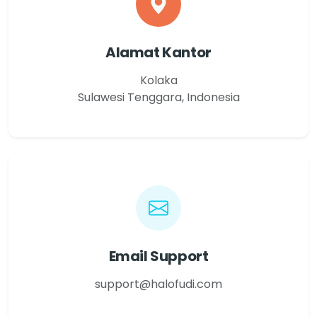
Alamat Kantor
Kolaka
Sulawesi Tenggara, Indonesia
Email Support
support@halofudi.com