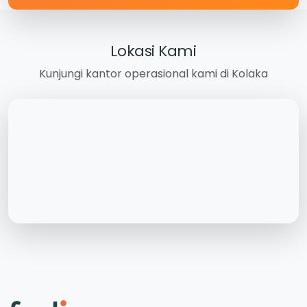
Lokasi Kami
Kunjungi kantor operasional kami di Kolaka