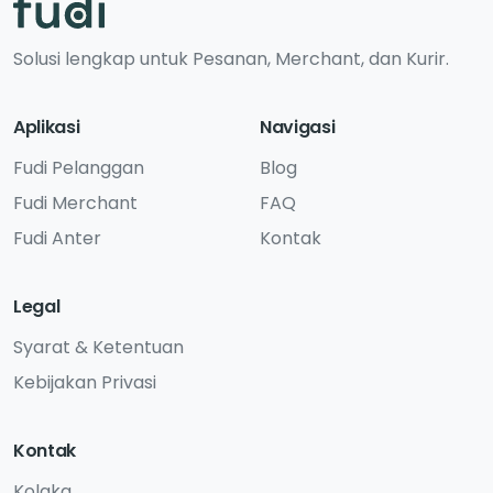
Solusi lengkap untuk Pesanan, Merchant, dan Kurir.
Aplikasi
Navigasi
Fudi Pelanggan
Blog
Fudi Merchant
FAQ
Fudi Anter
Kontak
Legal
Syarat & Ketentuan
Kebijakan Privasi
Kontak
Kolaka