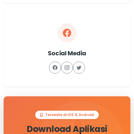
Social Media
Tersedia di iOS & Android
Download Aplikasi