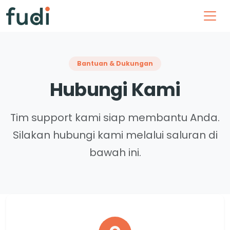
Bantuan & Dukungan
Hubungi Kami
Tim support kami siap membantu Anda.
Silakan hubungi kami melalui saluran di
bawah ini.